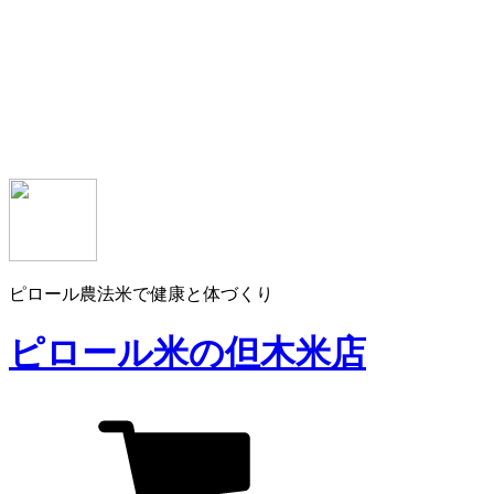
ピロール農法米で健康と体づくり
ピロール米の但木米店