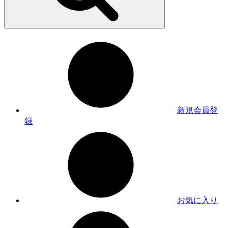
新規会員登
録
お気に入り