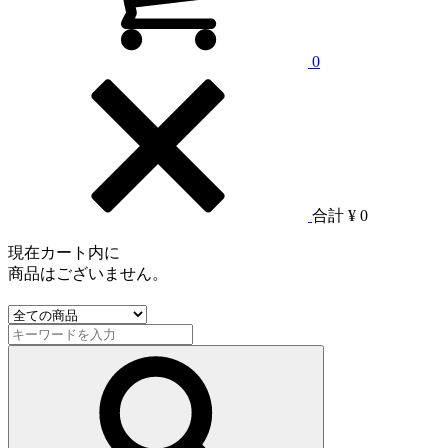
0
合計
¥ 0
現在カート内に
商品はございません。