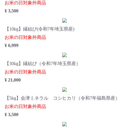
お米の日対象外商品
¥ 3,500
【10kg】縁結び(令和7年埼玉県産)
お米の日対象外商品
¥ 6,999
【30kg】縁結び（令和7年埼玉県産）
お米の日対象外商品
¥ 21,000
【5kg】会津ミネラル コシヒカリ（令和7年福島県産）
お米の日対象外商品
¥ 3,500