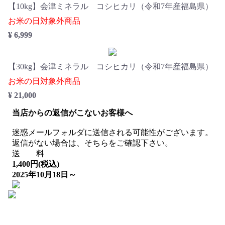
【10kg】会津ミネラル コシヒカリ（令和7年産福島県）
お米の日対象外商品
¥ 6,999
【30kg】会津ミネラル コシヒカリ（令和7年産福島県）
お米の日対象外商品
¥ 21,000
当店からの返信がこないお客様へ
迷惑メールフォルダに送信される可能性がございます。
返信がない場合は、そちらをご確認下さい。
送 料
1,400円(税込)
2025年10月18日～