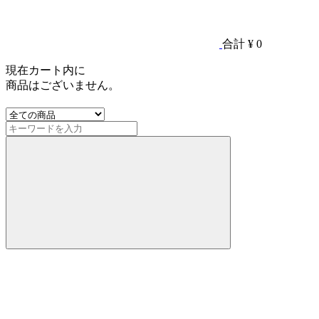
合計
¥ 0
現在カート内に
商品はございません。