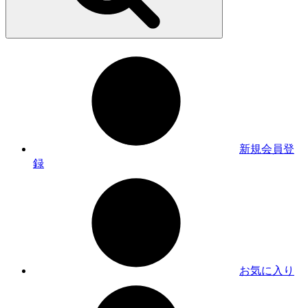
新規会員登
録
お気に入り