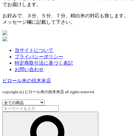
でお届けします。
お好みで、３分、５分、７分、精白米の対応も致します。
メッセージ欄に記載して下さい。
当サイトについて
プライバシーポリシー
特定商取引法に基づく表記
お問い合わせ
ピロール米の但木米店
copyright (c) ピロール米の但木米店 all rights reserved.