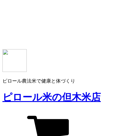
ピロール農法米で健康と体づくり
ピロール米の但木米店