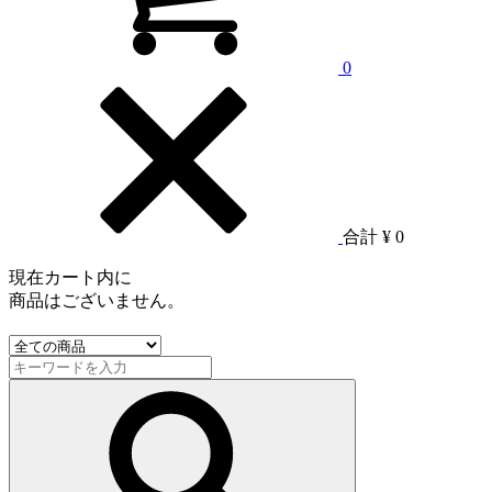
0
合計
¥ 0
現在カート内に
商品はございません。